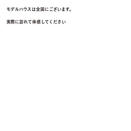
モデルハウスは全国にございます。
実際に訪れて体感してください