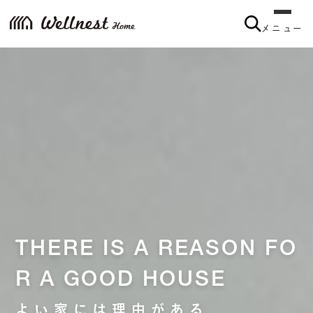
メニュー
THERE IS A REASON FO
R A GOOD HOUSE
よい家には理由がある