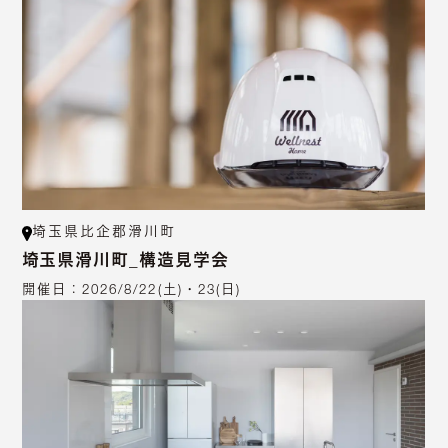
埼玉県比企郡滑川町
埼玉県滑川町_構造見学会
開催日：
2026/8/22(土)・23(日)