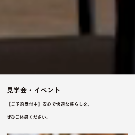
見学会・イベント
【ご予約受付中】安心で快適な暮らしを、
ぜひご体感ください。