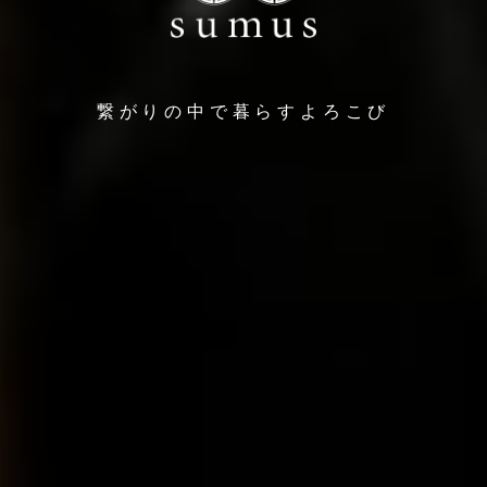
繋がりの中で暮らすよろこび