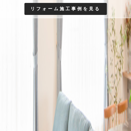
リフォーム施工事例を見る
リフォーム施工事例を見る
リフォーム施工事例を見る
リフォーム施工事例を見る
リフォーム施工事例を見る
新築施工事例を見る