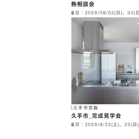
断熱相談会
開催日：
2026/08/02(日)、30(
長久手市宮脇
長久手市_完成見学会
開催日：
2026/8/22(土)、23(日)