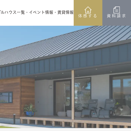
デルハウス一覧
・イベント情報
・賃貸情報
体感する
資料請求