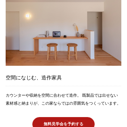
空間になじむ、造作家具
カウンターや収納を空間に合わせて造作。
既製品では出せない
素材感と納まりが、この家ならではの雰囲気をつくっています。
無料見学会を予約する