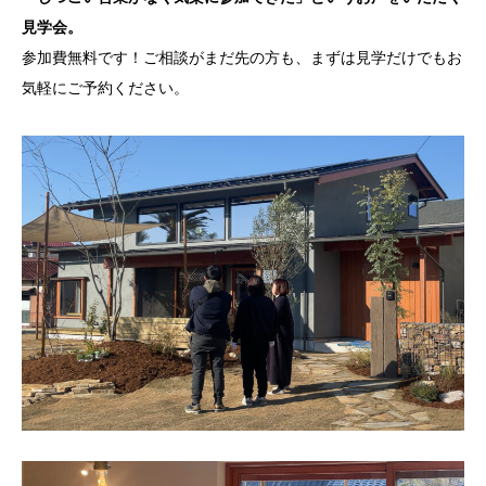
見学会。
参加費無料です！ご相談がまだ先の方も、まずは見学だけでもお
気軽にご予約ください。