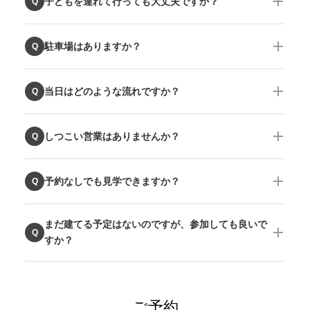
子どもを連れて行っても大丈夫ですか？
Q
駐車場はありますか？
Q
当日はどのような流れですか？
Q
しつこい営業はありませんか？
Q
予約なしでも見学できますか？
Q
まだ建てる予定はないのですが、参加しても良いで
Q
すか？
ご予約