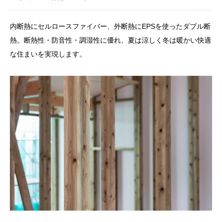
内断熱にセルロースファイバー、外断熱にEPSを使ったダブル断
熱。断熱性・防音性・調湿性に優れ、夏は涼しく冬は暖かい快適
な住まいを実現します。