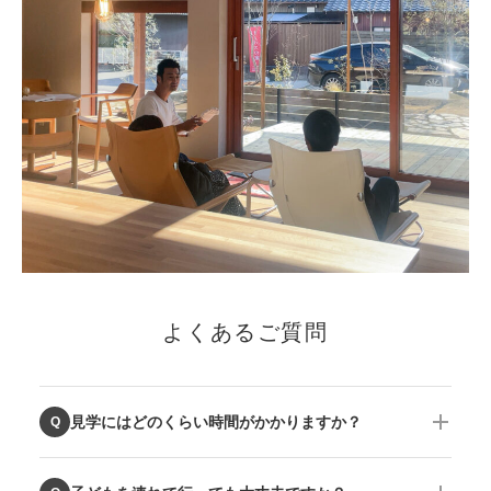
よくあるご質問
見学にはどのくらい時間がかかりますか？
Q