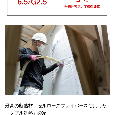
最高の断熱材！セルロースファイバーを使用した
「ダブル断熱」の家