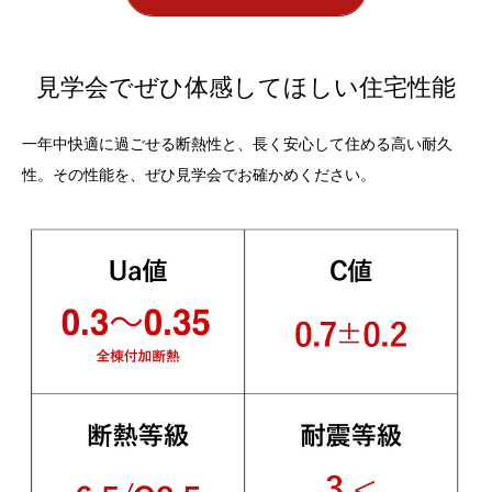
見学会でぜひ体感してほしい住宅性能
一年中快適に過ごせる断熱性と、長く安心して住める高い耐久
性。その性能を、ぜひ見学会でお確かめください。