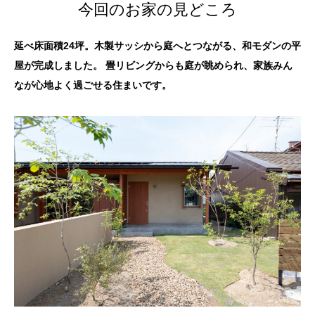
今回のお家の見どころ
延べ床面積24坪。木製サッシから庭へとつながる、和モダンの平
屋が完成しました。 畳リビングからも庭が眺められ、家族みん
なが心地よく過ごせる住まいです。