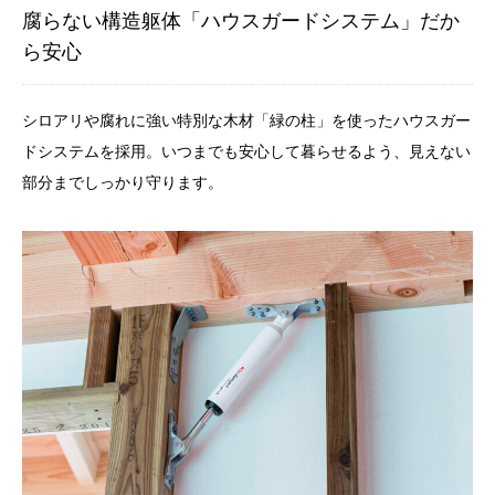
腐らない構造躯体「ハウスガードシステム」だか
ら安心
シロアリや腐れに強い特別な木材「緑の柱」を使ったハウスガー
ドシステムを採用。いつまでも安心して暮らせるよう、見えない
部分までしっかり守ります。