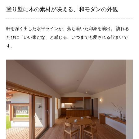
塗り壁に木の素材が映える、和モダンの外観
軒を深く出した水平ラインが、落ち着いた印象を演出。
訪れる
たびに「いい家だな」と感じる、いつまでも愛される佇まいで
す。