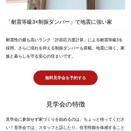
「耐震等級3×制振ダンパー」で地震に強い家
耐震性の最も高いランク「許容応力度計算」による耐震等級3を
採用。さらに揺れを抑える制振ダンパーも搭載。地震に強く、家
族と暮らしを守る安心の住まいです。
無料見学会を予約する
見学会の特徴
見学会に参加せず家づくりを始めるのは、ちょっと待ってくださ
い！見学会では、スタッフと話したり、住宅性能を体感すること