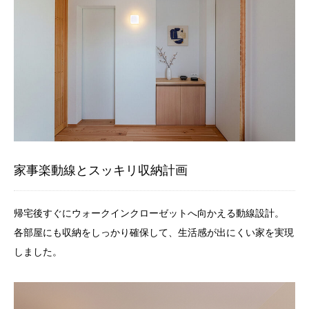
家事楽動線とスッキリ収納計画
帰宅後すぐにウォークインクローゼットへ向かえる動線設計。
各部屋にも収納をしっかり確保して、生活感が出にくい家を実現
しました。