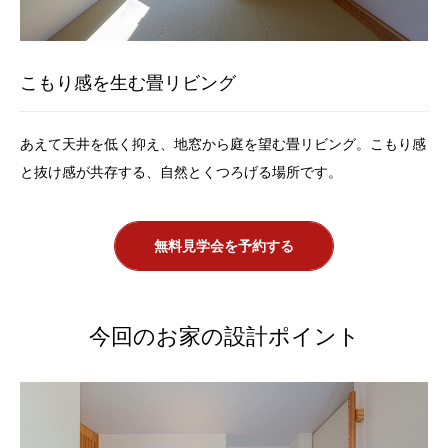
こもり感を生む畳リビング
あえて天井を低く抑え、地窓から
庭を望む畳リビング。こもり感
と抜け感が共存する、自然とくつろげる場所です。
無料見学会を予約する
今回のお家の設計ポイント