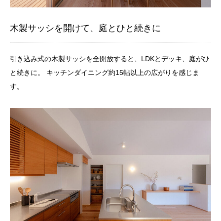
木製サッシを開けて、庭とひと続きに
引き込み式の木製サッシを全開放すると、LDKとデッキ、庭がひ
と続きに。 キッチンダイニング約15帖以上の広がりを感じま
す。