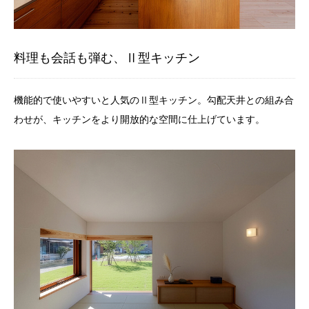
料理も会話も弾む、Ⅱ型キッチン
機能的で使いやすいと人気のⅡ型キッチン。
勾配天井との組み合
わせが、キッチンをより開放的な空間に仕上げています。