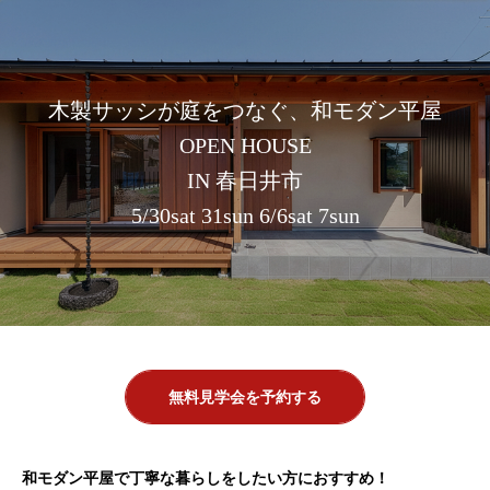
木製サッシが庭をつなぐ、和モダン平屋
OPEN HOUSE
IN 春日井市
5/30sat 31sun 6/6sat 7sun
無料見学会を予約する
和モダン平屋で丁寧な暮らしをしたい方におすすめ！