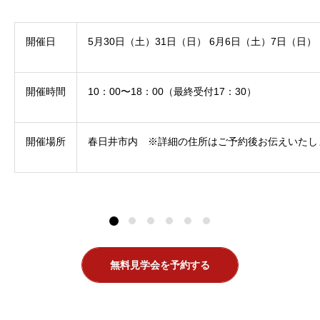
開催日
5月30日（土）31日（日） 6月6日（土）7日（日）
開催時間
10：00〜18：00（最終受付17：30）
開催場所
春日井市内 ※詳細の住所はご予約後お伝えいたし
無料見学会を予約する