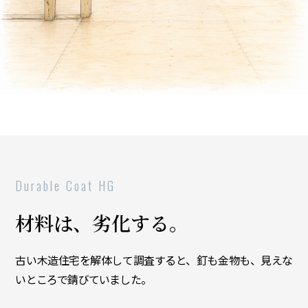
Durable Coat HG
材料は、劣化する。
古い木造住宅を解体して調査すると、釘も金物も、見えな
いところで錆びていました。