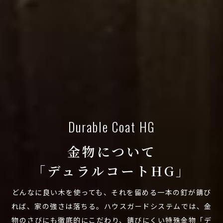
Durable Coat HG
金物について
「デュラルコートHG」
どんなに良い木を使っても、それを留める一本の釘が錆び
れば、家の強さは落ちる。ハウスガードシステムでは、金
物のさびにも徹底的にこだわり、錆びにくい特殊金物「デ