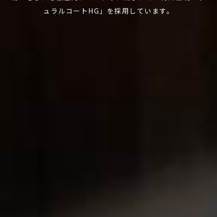
ュラルコートHG」を採用しています。