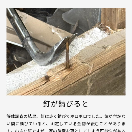
釘が錆びると
解体調査の結果、釘は赤く錆びてボロボロでした。気が付かな
い間に錆びていると、固定している金物が緩むことがありま
す。小さな釘ですが、家の強度を落としてしまう可能性がある