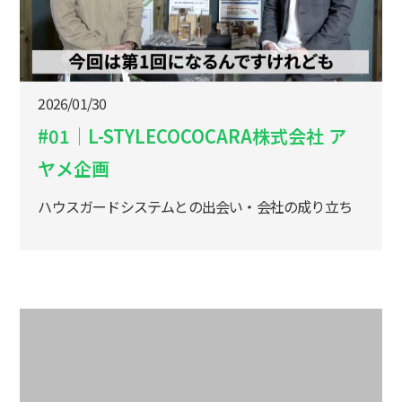
2026/01/30
#01｜L-STYLECOCOCARA株式会社 ア
ヤメ企画
ハウスガードシステムとの出会い・会社の成り立ち