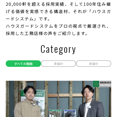
20,000軒を超える採用実績、そして100年住み継
げる価値を実感できる構造材、それが「ハウスガ
ードシステム」です。
ハウスガードシステムをプロの視点で厳選され、
採用した工務店様の声をご紹介します。
Category
すべての動画
準備中
準備中