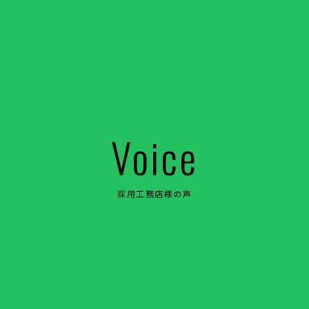
Voice
採用工務店様の声