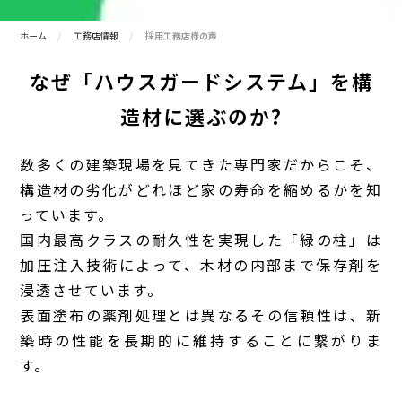
ホーム
工務店情報
採用工務店様の声
なぜ「ハウスガードシステム」を構
造材に選ぶのか?
数多くの建築現場を見てきた専門家だからこそ、
構造材の劣化がどれほど家の寿命を縮めるかを知
っています。
国内最高クラスの耐久性を実現した「緑の柱」は
加圧注入技術によって、木材の内部まで保存剤を
浸透させています。
表面塗布の薬剤処理とは異なるその信頼性は、新
築時の性能を長期的に維持することに繋がりま
す。