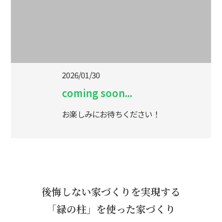
2026/01/30
coming soon...
お楽しみにお待ちください！
後悔しない家づくりを実現する
「緑の柱」を使った家づくり