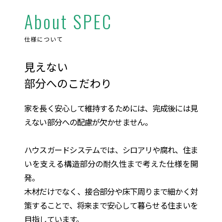
About SPEC
仕様について
見えない
部分へのこだわり
家を長く安心して維持するためには、完成後には見
えない部分への配慮が欠かせません。
ハウスガードシステムでは、シロアリや腐れ、住ま
いを支える構造部分の耐久性まで考えた仕様を開
発。
木材だけでなく、接合部分や床下周りまで細かく対
策することで、将来まで安心して暮らせる住まいを
目指しています。