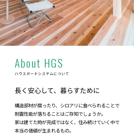
About HGS
ハウスガードシステムについて
長く安心して、暮らすために
構造部材が腐ったり、シロアリに食べられることで
耐震性能が落ちることはご存知でしょうか。
家は建てた時が完成ではなく、住み続けていく中で
本当の価値が生まれるもの。