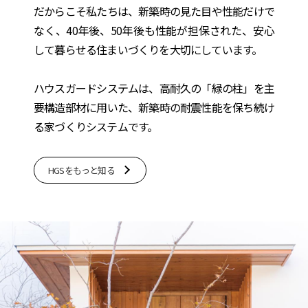
だからこそ私たちは、新築時の見た目や性能だけで
なく、40年後、50年後も性能が担保された、安心
して暮らせる住まいづくりを大切にしています。
ハウスガードシステムは、高耐久の「緑の柱」を主
要構造部材に用いた、新築時の耐震性能を保ち続け
る家づくりシステムです。
HGSをもっと知る