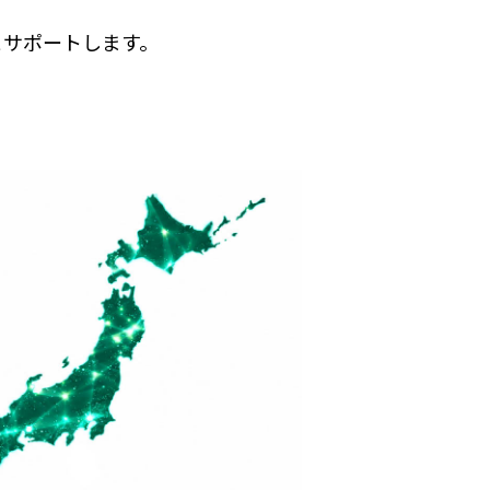
とサポートします。