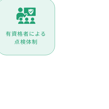
有資格者による
点検体制