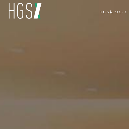
HGSについて