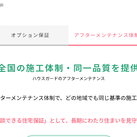
声
オプション保証
アフターメンテナンス体
全国の施工体制・同一品質を提
ハウスガードのアフターメンテナンス
ターメンテナンス体制で、どの地域でも同じ基準の施
談できる住宅保証」として、長期にわたり住まいを見守