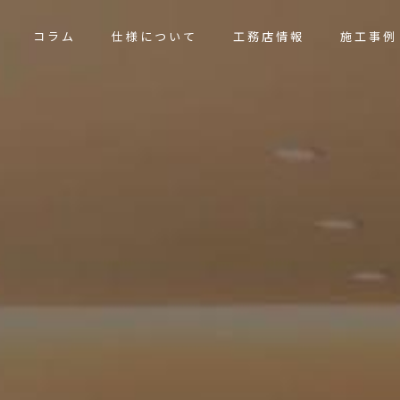
コラム
仕様について
工務店情報
施工事例