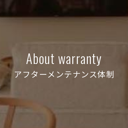
About warranty
アフターメンテナンス体制