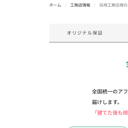
ホーム
工務店情報
採用工務店様の
オリジナル保証
全国統一のアフ
届けします。
「建てた後も相