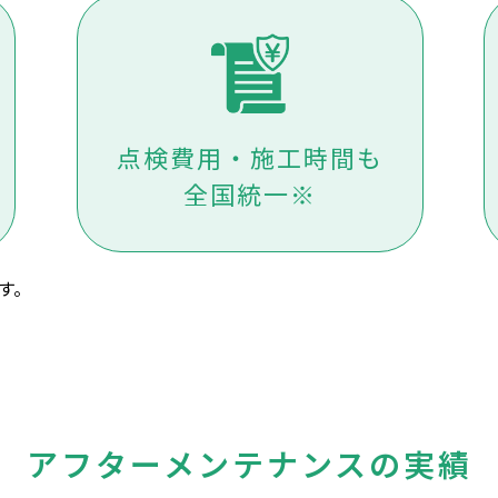
点検費用・施工時間も
全国統一※
す。
アフターメンテナンスの実績