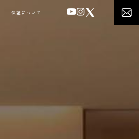
保証について