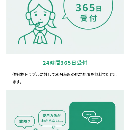
24時間365日受付
修対象トラブルに対して30分程度の応急処置を無料で対応し
ます。