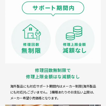
修理回数無制限で
修理上限金額はな減額なし
海外製品にも対応サポート期間内はメーカー制限(海外製品
にも対応)もございません。 1機種あたりのお支払い上限は、
メーカー希望小売価格となります。