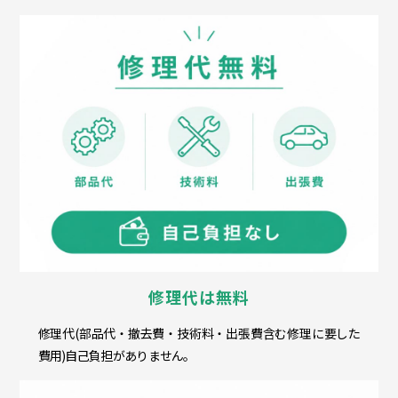
修理代は無料
修理代(部品代・撤去費・技術料・出張費含む修理に要した
費用)自己負担がありません。