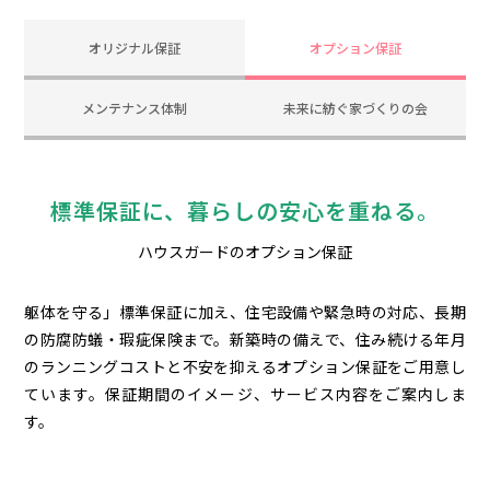
オリジナル保証
オプション保証
メンテナンス体制
未来に紡ぐ家づくりの会
標準保証に、暮らしの安心を重ねる。
ハウスガードのオプション保証
躯体を守る」標準保証に加え、住宅設備や緊急時の対応、長期
の防腐防蟻・瑕疵保険まで。新築時の備えで、住み続ける年月
のランニングコストと不安を抑えるオプション保証をご用意し
ています。保証期間のイメージ、サービス内容をご案内しま
す。