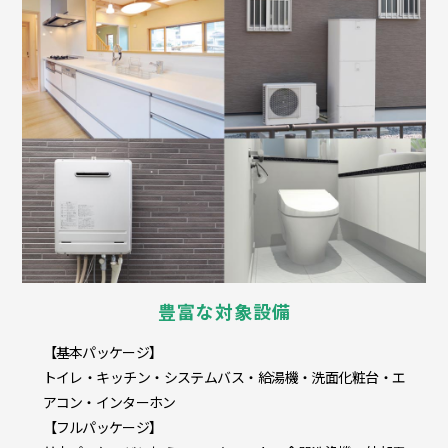
豊富な対象設備
【基本パッケージ】
トイレ・キッチン・システムバス・給湯機・洗面化粧台・エ
アコン・インターホン
【フルパッケージ】