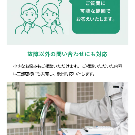
故障以外の問い合わせにも対応
小さなお悩みもご相談いただけます。 ご相談いただいた内容
は工務店様にも共有し、後日対応いたします。