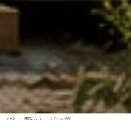
ホーム
保証について
オプション保証