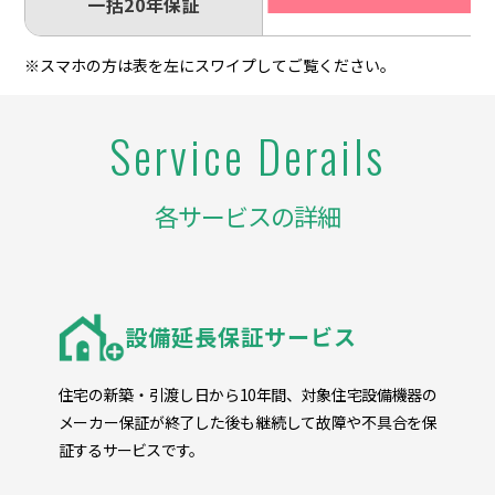
一括20年保証
※スマホの方は表を左にスワイプしてご覧ください。
Service Derails
各サービスの詳細
設備延長保証サービス
住宅の新築・引渡し日から10年間、対象住宅設備機器の
メーカー保証が終了した後も継続して故障や不具合を保
証するサービスです。