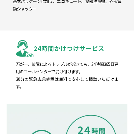
基本パッケージに加え、エコキュート、食器洗浄機、外部電
動シャッター
24時間かけつけサービス
万が一、故障によるトラブルが起きても、24時間365日専
用のコールセンターで受け付けます。
30分の緊急応急処置は無料で安心して相談いただけま
す。