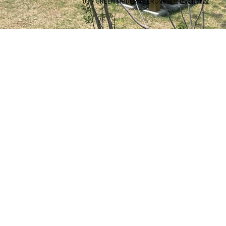
01 / GREEN MODERN ZERO 株式会社親和建設