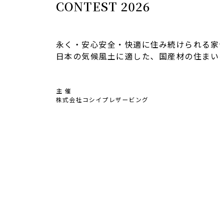
CONTEST 2026
永く・安心安全・快適に住み続けられる家
日本の気候風土に適した、国産材の住まい
主 催
株式会社コシイプレザービング