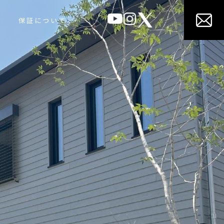
保証について