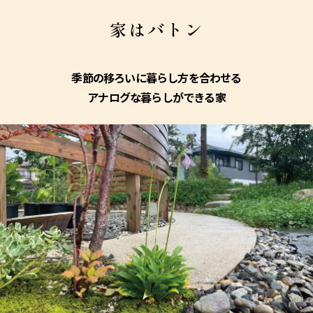
家はバトン
季節の移ろいに暮らし方を合わせる
アナログな暮らしができる家