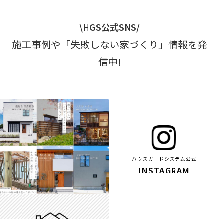
\HGS公式SNS/
施工事例や「失敗しない家づくり」情報を発
信中!
ハウスガードシステム公式
INSTAGRAM