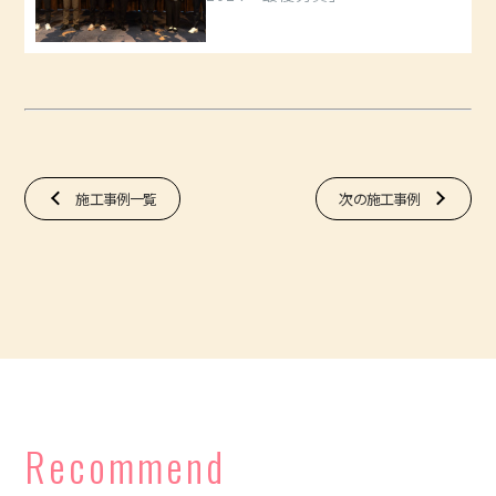
施工事例一覧
次の施工事例
Recommend