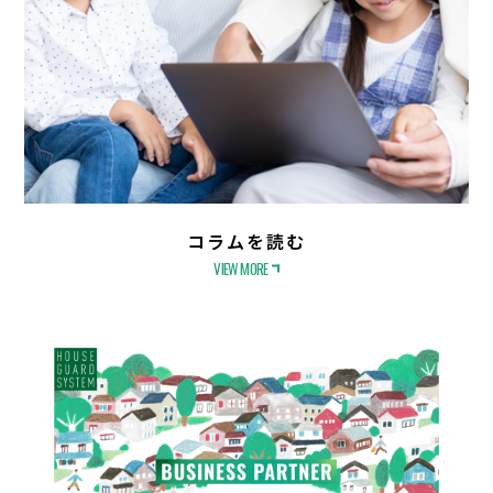
コラムを読む
VIEW MORE