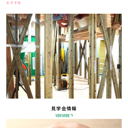
おすすめ
見学会情報
VIEW MORE