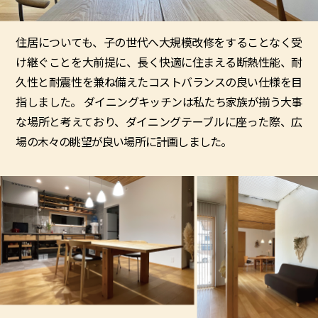
住居についても、子の世代へ大規模改修をすることなく受
け継ぐことを大前提に、⾧く快適に住まえる断熱性能、耐
久性と耐震性を兼ね備えたコストバランスの良い仕様を目
指しました。 ダイニングキッチンは私たち家族が揃う大事
な場所と考えており、ダイニングテーブルに座った際、広
場の木々の眺望が良い場所に計画しました。