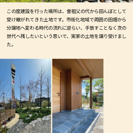
この度建設を行った場所は、曾祖父の代から田んぼとして
受け継がれてきた土地です。市街化地域で周囲の田畑から
分譲地へ変わる時代の流れに逆らい、手放すことなく次の
世代へ残したいという思いで、実家の土地を譲り受けまし
た。