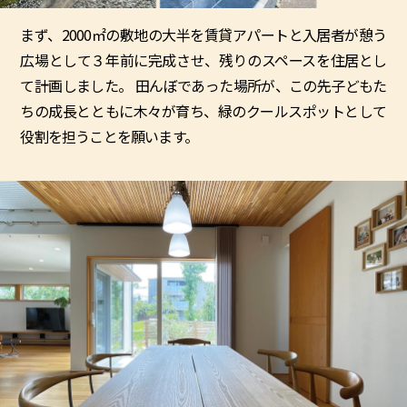
まず、2000㎡の敷地の大半を賃貸アパートと入居者が憩う
広場として３年前に完成させ、残りのスペースを住居とし
て計画しました。 田んぼであった場所が、この先子どもた
ちの成⾧とともに木々が育ち、緑のクールスポットとして
役割を担うことを願います。