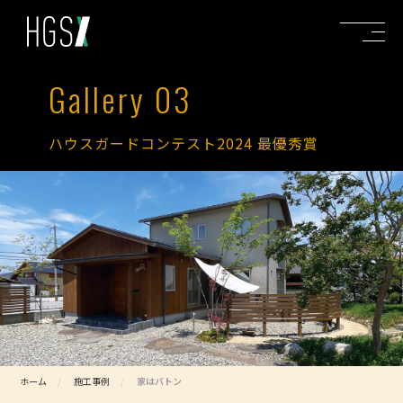
Gallery 03
ハウスガードコンテスト2024 最優秀賞
ホーム
施工事例
家はバトン