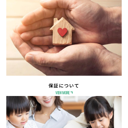
保証について
VIEW MORE