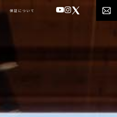
保証について