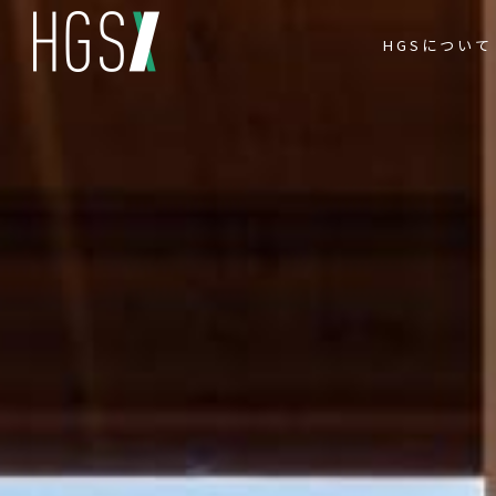
HGSについて