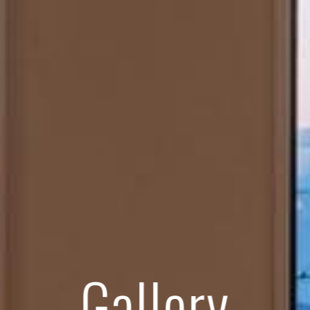
Gallery