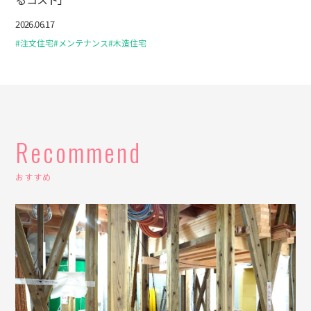
2026.06.17
#注文住宅
#メンテナンス
#木造住宅
Recommend
おすすめ