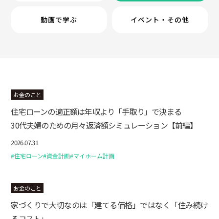
動画で学ぶ
イベント・その他
お金のこと
住宅ローンの適正額は年収より「手取り」で決まる
30代夫婦のための月々返済額シミュレーション【前編】
2026.07.31
#住宅ローン
#資金計画
#マイホーム計画
お金のこと
家づくりで大切なのは「建てる価格」ではなく「住み続け
るコスト」