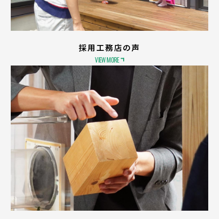
採用工務店の声
VIEW MORE