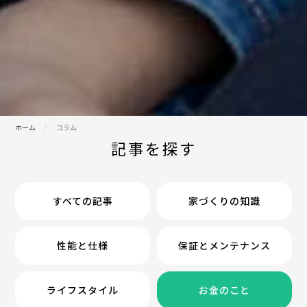
ホーム
コラム
記事を探す
すべての記事
家づくりの知識
性能と仕様
保証とメンテナンス
ライフスタイル
お金のこと