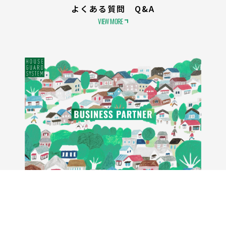
よくある質問 Q&A
VIEW MORE