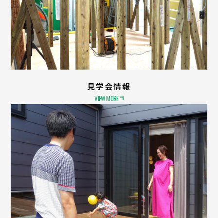
見学会情報
VIEW MORE