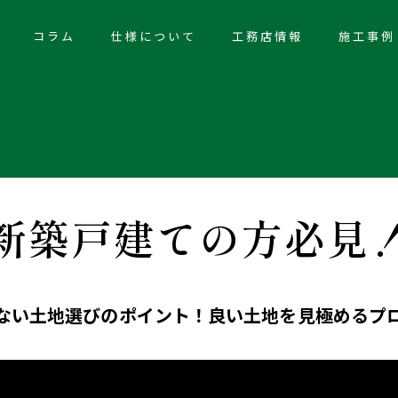
コラム
仕様について
工務店情報
施工事例
新築戸建ての方必見
ない土地選びのポイント！良い土地を見極めるプ