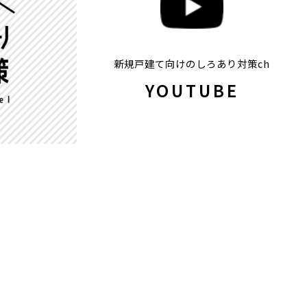
新規戸建て向けのしろあり対策ch
YOUTUBE