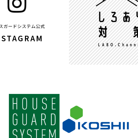
スガードシステム公式
NSTAGRAM