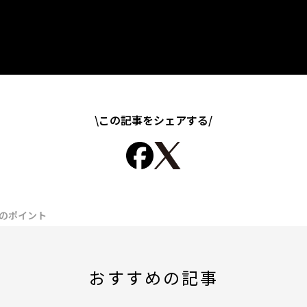
\この記事をシェアする/
のポイント
おすすめの記事