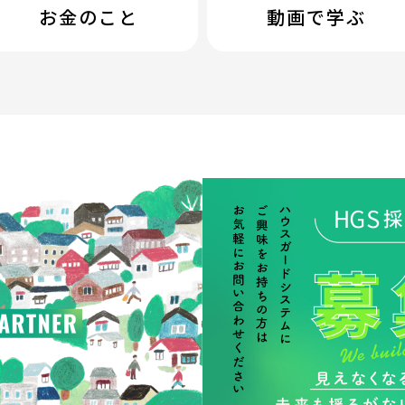
お金のこと
動画で学ぶ