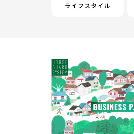
ライフスタイル