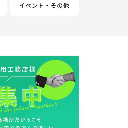
イベント・その他