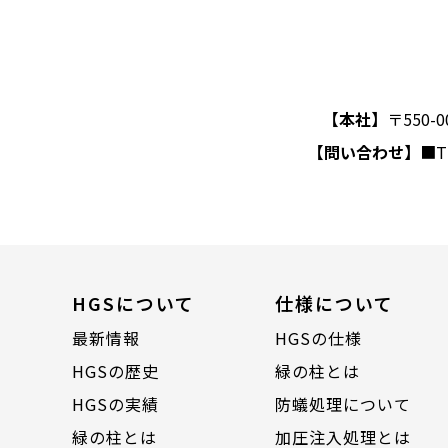
【本社】
〒550
【問い合わせ】
■T
HGSについて
仕様について
最新情報
HGSの仕様
HGSの歴史
緑の柱とは
HGSの実績
防蟻処理について
緑の柱とは
加圧注入処理とは