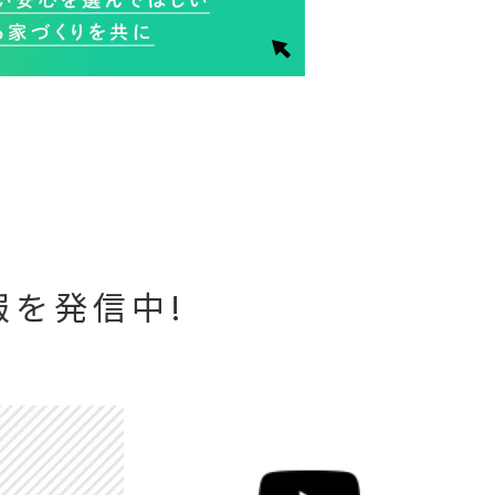
を発信中!