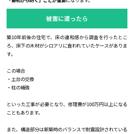
被害に遭ったら
築10年前後の住宅で、床の違和感から調査を行ったとこ
ろ、床下の木材がシロアリに食われていたケースがありま
す。
この場合
・土台の交換
・柱の補強
といった工事が必要となり、修理費が100万円以上になる
こともあります。
また、構造部分は新築時のバランスで耐震設計されている