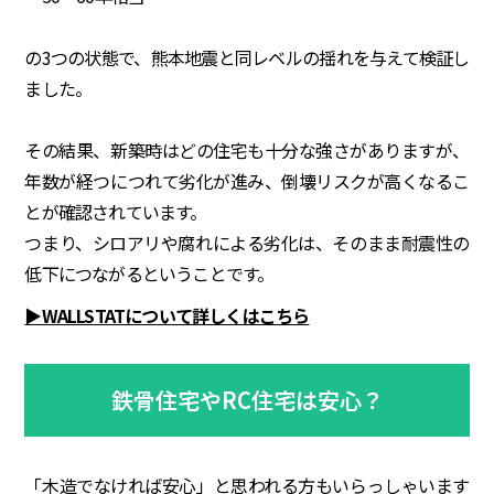
の3つの状態で、熊本地震と同レベルの揺れを与えて検証し
ました。
その結果、新築時はどの住宅も十分な強さがありますが、
年数が経つにつれて劣化が進み、倒壊リスクが高くなるこ
とが確認されています。
つまり、シロアリや腐れによる劣化は、そのまま耐震性の
低下につながるということです。
▶WALLSTATについて詳しくはこちら
鉄骨住宅やRC住宅は安心？
「木造でなければ安心」と思われる方もいらっしゃいます