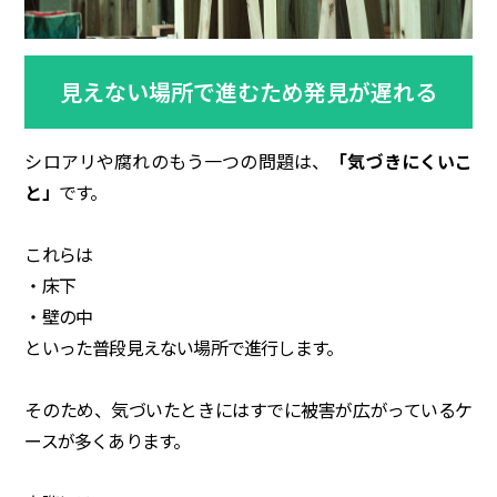
見えない場所で進むため発見が遅れる
シロアリや腐れのもう一つの問題は、
「気づきにくいこ
と」
です。
これらは
・床下
・壁の中
といった普段見えない場所で進行します。
そのため、気づいたときにはすでに被害が広がっているケ
ースが多くあります。