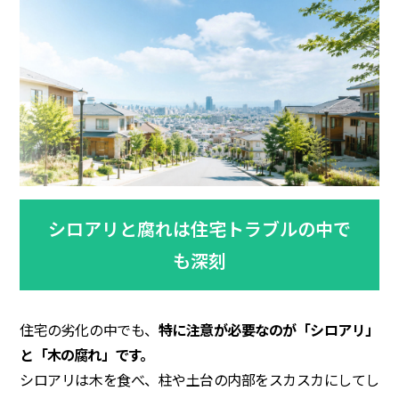
シロアリと腐れは住宅トラブルの中で
も深刻
住宅の劣化の中でも、
特に注意が必要なのが「シロアリ」
と「木の腐れ」です。
シロアリは木を食べ、柱や土台の内部をスカスカにしてし