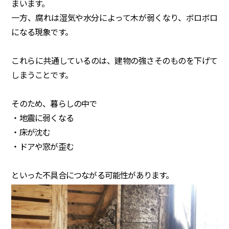
まいます。
一方、腐れは湿気や水分によって木が弱くなり、ボロボロ
になる現象です。
これらに共通しているのは、建物の強さそのものを下げて
しまうことです。
そのため、暮らしの中で
・地震に弱くなる
・床が沈む
・ドアや窓が歪む
といった不具合につながる可能性があります。