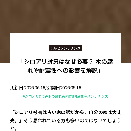
保証とメンテナンス
「シロアリ対策はなぜ必要？ 木の腐
れや耐震性への影響を解説」
更新日:2026.06.16/公開日2026.06.16
#シロアリ対策
#木の腐れ
#耐震性能
#住宅メンテナンス
「シロアリ被害は古い家の話だから、自分の家は大丈
夫。」
そう思われている方も多いのではないでしょう
か。