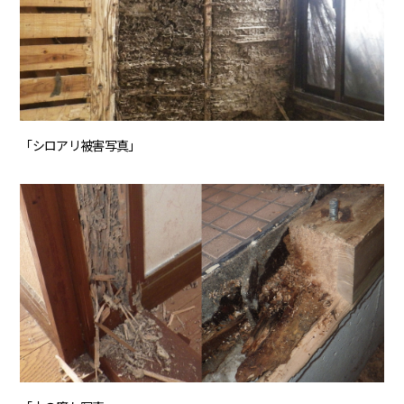
「シロアリ被害写真」