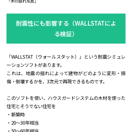
「木の腐れ写真」
耐震性にも影響する（WALLSTATによ
る検証）
「WALLSTAT（ウォールスタット）」という耐震シミュレ
ーションソフトがあります。
これは、地震の揺れによって建物がどのように変形・損
傷・倒壊するかを、3次元で再現できるものです。
このソフトを使い、ハウスガードシステムの木材を使った
住宅とそうでない住宅を
・新築時
・20～30年相当
・50～60年相当