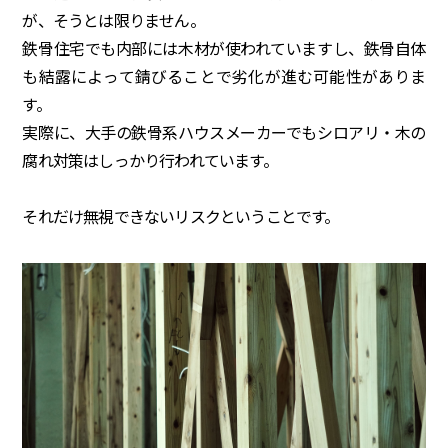
が、そうとは限りません。
鉄骨住宅でも内部には木材が使われていますし、鉄骨自体
も結露によって錆びることで劣化が進む可能性がありま
す。
実際に、大手の鉄骨系ハウスメーカーでもシロアリ・木の
腐れ対策はしっかり行われています。
それだけ無視できないリスクということです。