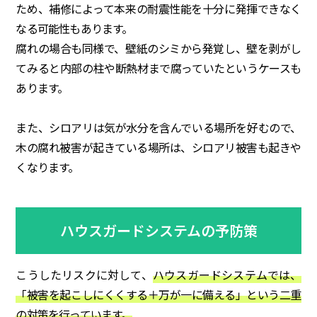
ため、補修によって本来の耐震性能を十分に発揮できなく
なる可能性もあります。
腐れの場合も同様で、壁紙のシミから発覚し、壁を剥がし
てみると内部の柱や断熱材まで腐っていたというケースも
あります。
また、シロアリは気が水分を含んでいる場所を好むので、
木の腐れ被害が起きている場所は、シロアリ被害も起きや
くなります。
ハウスガードシステムの予防策
こうしたリスクに対して、
ハウスガードシステムでは、
「被害を起こしにくくする＋万が一に備える」という二重
の対策を行っています。