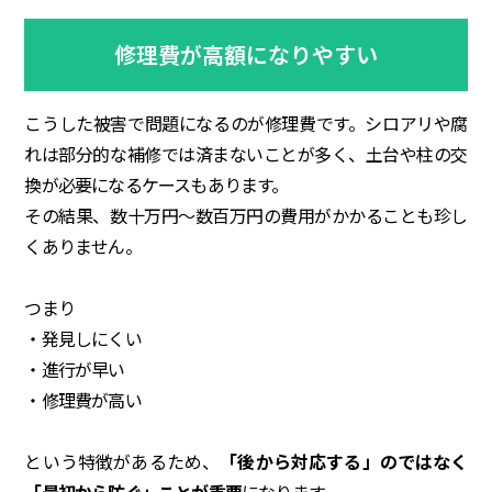
修理費が高額になりやすい
こうした被害で問題になるのが修理費です。シロアリや腐
れは部分的な補修では済まないことが多く、土台や柱の交
換が必要になるケースもあります。
その結果、数十万円〜数百万円の費用がかかることも珍し
くありません。
つまり
・発見しにくい
・進行が早い
・修理費が高い
という特徴があるため、
「後から対応する」のではなく
「最初から防ぐ」ことが重要
になります。