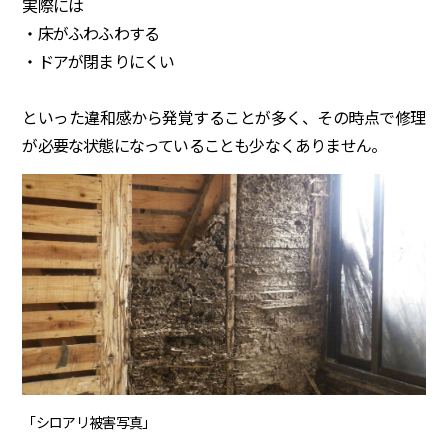
実際には
・床がふわふわする
・ドアが閉まりにくい
といった違和感から発覚することが多く、その時点で修理
が必要な状態になっていることも少なくありません。
「シロアリ被害写真」