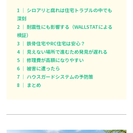
1 ｜ シロアリと腐れは住宅トラブルの中でも
深刻
2 ｜ 耐震性にも影響する（WALLSTATによる
検証）
3 ｜ 鉄骨住宅やRC住宅は安心？
4 ｜ 見えない場所で進むため発見が遅れる
5 ｜ 修理費が高額になりやすい
6 ｜ 被害に遭ったら
7 ｜ ハウスガードシステムの予防策
8 ｜ まとめ