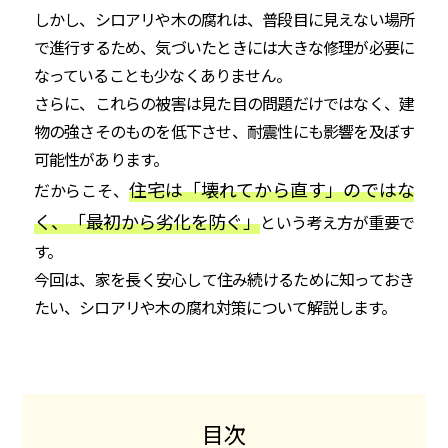
しかし、シロアリや木の腐れは、普段目に見えない場所
で進行するため、気づいたときには大きな修理が必要に
なっていることも少なくありません。
さらに、これらの被害は見た目の問題だけではなく、建
物の強さそのものを低下させ、耐震性にも影響を及ぼす
可能性があります。
住宅は「壊れてから直す」のではな
だからこそ、
く、「最初から劣化を防ぐ」
という考え方が重要で
す。
今回は、家を長く安心して住み続けるために知っておき
たい、シロアリや木の腐れ対策について解説します。
目次